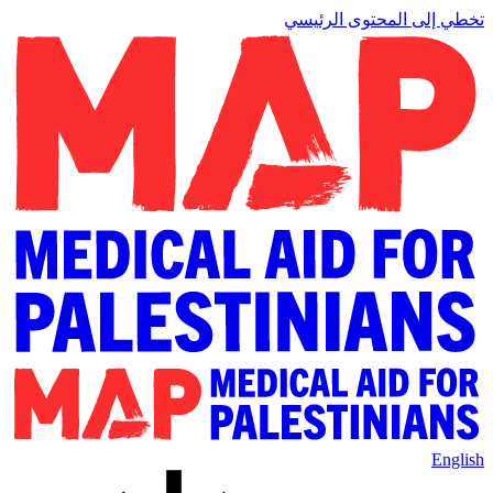
تخطي إلى المحتوى الرئيسي
English