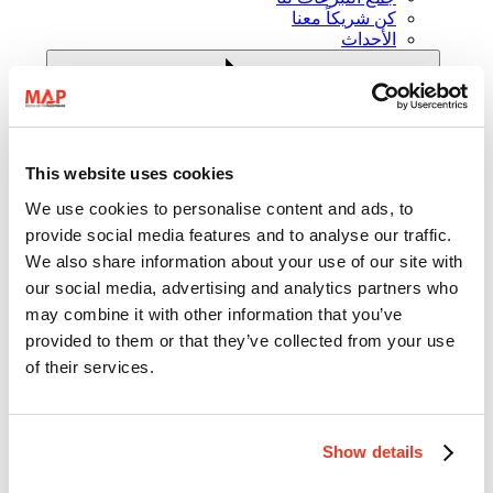
كن شريكاً معنا
الأحداث
This website uses cookies
We use cookies to personalise content and ads, to
الأحدث
provide social media features and to analyse our traffic.
We also share information about your use of our site with
our social media, advertising and analytics partners who
may combine it with other information that you’ve
provided to them or that they’ve collected from your use
of their services.
الأحدث
الأخبار
Show details
التقارير
قصص