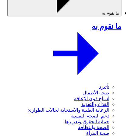
ما نقوم به
ما نقوم به
تأثيرنا
صحة الأطفال
إدماج ذوي الإعاقة
الغذاء والتغذية
الرعاية الطبية والاستجابة لحالات الطوارئ
دعم الصحة النفسية
حماية الحقوق وتعزيزها
الصحة والنظافة
صحة المرأة