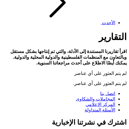
الأحدث
التقارير
اقرأ تقاريرنا المستندة إلى الأدلة، والتي تم إنتاجها بشكل مستقل
وبالتعاون مع المنظمات الفلسطينية والدولية المحلية والدولية.
يمكنك أيضًا الاطلاع على أحدث مراجعاتنا السنوية.
لم يتم العثور على أي عناصر
لم يتم العثور على أي عناصر.
اتصل بنا
المجاملات والشكاوى
المركز الإعلامي
الأسئلة المتداولة
اشترك في نشرتنا الإخبارية