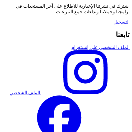
اشترك في نشرتنا الإخبارية للاطلاع على آخر المستجدات في
برامجنا وحملاتنا ونداءات جمع التبرعات.
التسجيل
تابعنا
الملف الشخصي على إنستغرام
الملف الشخصي