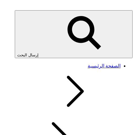
إرسال البحث
الصفحة الرئيسية