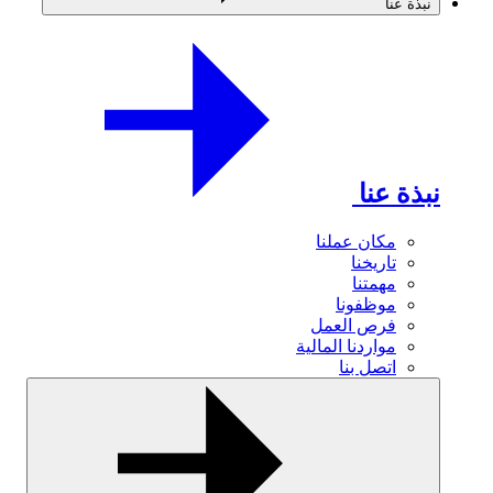
نبذة عنا
نبذة عنا
مكان عملنا
تاريخنا
مهمتنا
موظفونا
فرص العمل
مواردنا المالية
اتصل بنا