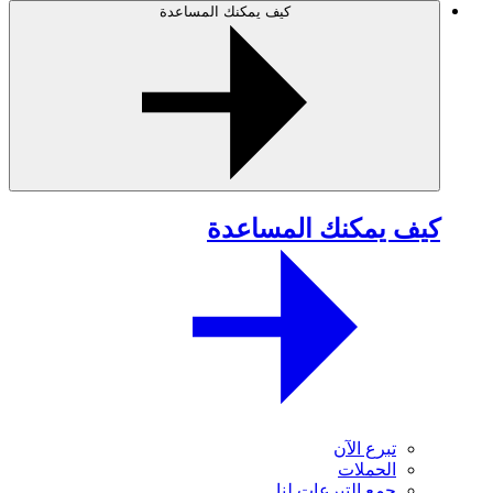
كيف يمكنك المساعدة
كيف يمكنك المساعدة
تبرع الآن
الحملات
جمع التبرعات لنا