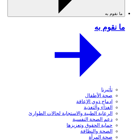
ما نقوم به
ما نقوم به
تأثيرنا
صحة الأطفال
إدماج ذوي الإعاقة
الغذاء والتغذية
الرعاية الطبية والاستجابة لحالات الطوارئ
دعم الصحة النفسية
حماية الحقوق وتعزيزها
الصحة والنظافة
صحة المرأة