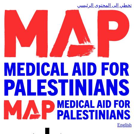
تخطي إلى المحتوى الرئيسي
English