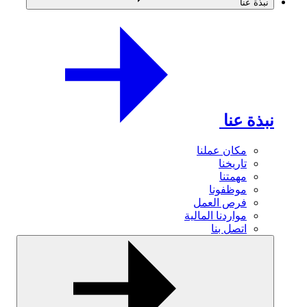
نبذة عنا
نبذة عنا
مكان عملنا
تاريخنا
مهمتنا
موظفونا
فرص العمل
مواردنا المالية
اتصل بنا