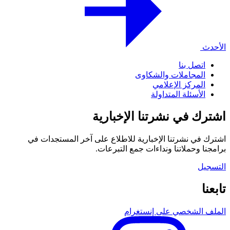
الأحدث
اتصل بنا
المجاملات والشكاوى
المركز الإعلامي
الأسئلة المتداولة
اشترك في نشرتنا الإخبارية
اشترك في نشرتنا الإخبارية للاطلاع على آخر المستجدات في
برامجنا وحملاتنا ونداءات جمع التبرعات.
التسجيل
تابعنا
الملف الشخصي على إنستغرام