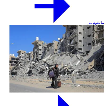
ما نقوم به