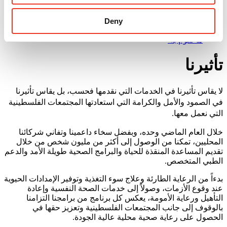
Deny
ما نقوم به
تأثيرنا
لا يقاس تأثيرنا في الخدمات التي نقدمها فحسب، بل يقاس تأثيرنا
في الصمود والأمل والكرامة التي استعادتها المجتمعات الفلسطينية
التي نعمل معها.
خلال العام الماضي وحده، وبفضل سخاء داعمينا وتفاني شركائنا
المحليين، تمكنا من الوصول إلى أكثر من مليون شخص من خلال
تقديم المساعدة المنقذة للحياة والبرامج الصحية طويلة الأمد والدعم
الطبي المتخصص.
بدءاً من الرعاية الطارئة وعلاج سوء التغذية وتوفير الإمدادات الحيوية
عند وقوع الأزمات، وصولاً إلى خدمات الصحة النفسية وإعادة
التأهيل ورعاية الأمومة، يعكس كل برنامج من برامجنا التزامنا
بالوقوف إلى جانب المجتمعات الفلسطينية وتعزيز حقها في
الحصول على رعاية صحية محلية عالية الجودة.