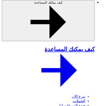
كيف يمكنك المساعدة
كيف يمكنك المساعدة
تبرع الآن
الحملات
جمع التبرعات لنا