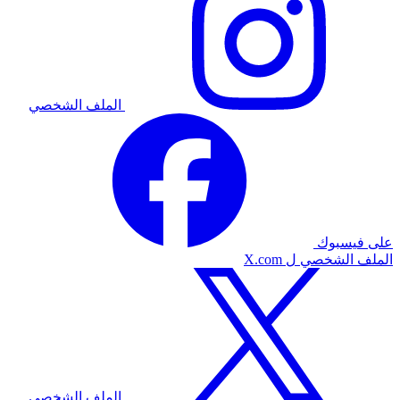
الملف الشخصي
على فيسبوك
الملف الشخصي ل X.com
الملف الشخصي