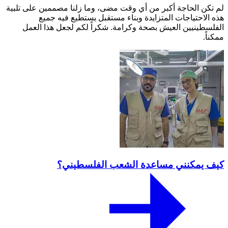
لم تكن الحاجة أكبر من أي وقت مضى، وما زلنا مصممين على تلبية
هذه الاحتياجات المتزايدة وبناء مستقبل يستطيع فيه جميع
الفلسطينيين العيش بصحة وكرامة. شكراً لكم لجعل هذا العمل
ممكناً.
كيف يمكنني مساعدة الشعب الفلسطيني؟