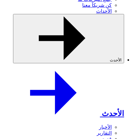
كن شريكاً معنا
الأحداث
الأحدث
الأحدث
الأخبار
التقارير
قصص