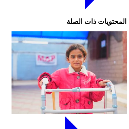
المحتويات ذات الصلة